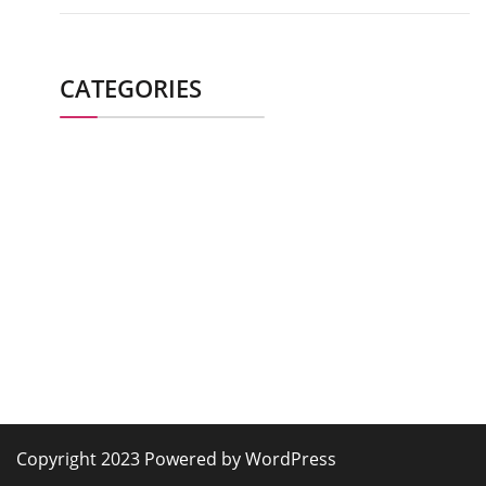
CATEGORIES
Copyright 2023 Powered by WordPress