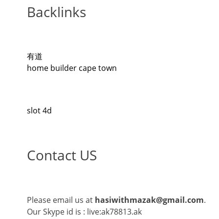
Backlinks
有道
home builder cape town
slot 4d
Contact US
Please email us at
hasiwithmazak@gmail.com
.
Our Skype id is : live:ak78813.ak