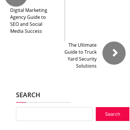
Digital Marketing
Agency Guide to
SEO and Social
Media Success
The Ultimate
Guide to Truck
Yard Security
Solutions
SEARCH
Search