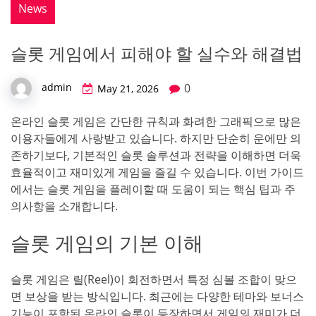
News
슬롯 게임에서 피해야 할 실수와 해결법
0
admin
May 21, 2026
온라인 슬롯 게임은 간단한 규칙과 화려한 그래픽으로 많은
이용자들에게 사랑받고 있습니다. 하지만 단순히 운에만 의
존하기보다, 기본적인 슬롯 솔루션과 전략을 이해하면 더욱
효율적이고 재미있게 게임을 즐길 수 있습니다. 이번 가이드
에서는 슬롯 게임을 플레이할 때 도움이 되는 핵심 팁과 주
의사항을 소개합니다.
슬롯 게임의 기본 이해
슬롯 게임은 릴(Reel)이 회전하면서 특정 심볼 조합이 맞으
면 보상을 받는 방식입니다. 최근에는 다양한 테마와 보너스
기능이 포함된 온라인 슬롯이 등장하면서 게임의 재미가 더