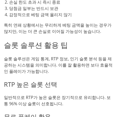
손실 한도 초과 시 즉시 종료
당첨금 일부는 반드시 보관
감정적으로 베팅 금액 올리지 않기
특히 연패 상황에서는 무리하게 베팅 금액을 높이는 경우가
많지만, 이는 더 큰 손실로 이어질 가능성이 높습니다.
슬롯 솔루션 활용 팁
슬롯 솔루션은 게임 통계, RTP 정보, 인기 슬롯 분석 등을 제
공하는 시스템을 의미합니다. 이를 잘 활용하면 보다 효율적
인 플레이가 가능합니다.
RTP 높은 슬롯 선택
일반적으로 RTP가 높은 슬롯은 장기적으로 유리합니다. 보
통 96% 이상 슬롯이 선호됩니다.
무료 플레이 활용